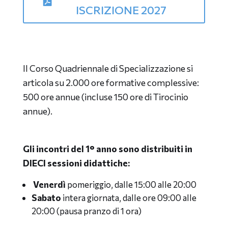
ISCRIZIONE 2027
Il Corso Quadriennale di Specializzazione si
articola su 2.000 ore formative complessive:
500 ore annue (incluse 150 ore di Tirocinio
annue).
Gli incontri del 1° anno sono distribuiti in
DIECI sessioni didattiche:
Venerdì
pomeriggio, dalle 15:00 alle 20:00
Sabato
intera giornata, dalle ore 09:00 alle
20:00 (pausa pranzo di 1 ora)