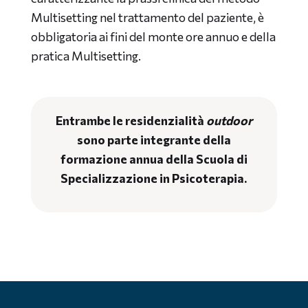
Multisetting nel trattamento del paziente, è
obbligatoria ai fini del monte ore annuo e della
pratica Multisetting.
Entrambe le residenzialità
outdoor
sono parte integrante della
formazione annua della Scuola di
Specializzazione in Psicoterapia.